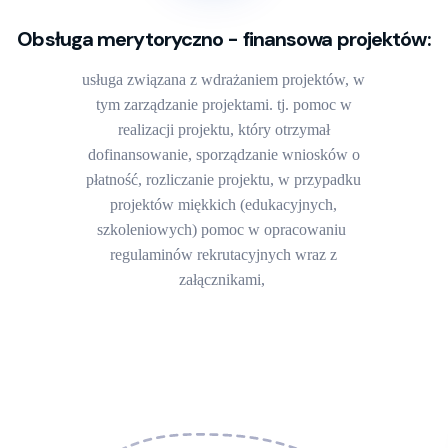
Obsługa merytoryczno - finansowa projektów:
usługa związana z wdrażaniem projektów, w
tym zarządzanie projektami. tj. pomoc w
realizacji projektu, który otrzymał
dofinansowanie, sporządzanie wniosków o
płatność, rozliczanie projektu, w przypadku
projektów miękkich (edukacyjnych,
szkoleniowych) pomoc w opracowaniu
regulaminów rekrutacyjnych wraz z
załącznikami,